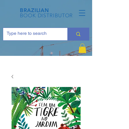
BRAZILIAN
BOOK DISTRIBUTOR