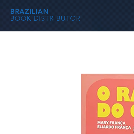
BRAZILIAN
BOOK DISTRIBUTOR