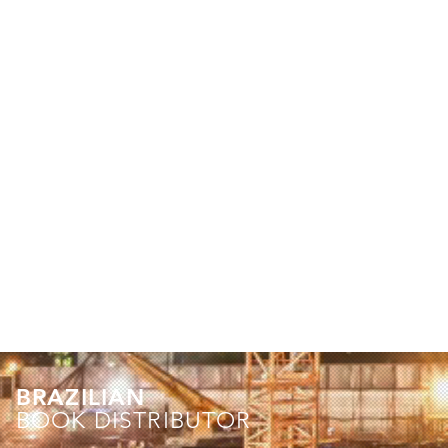
BRAZILIAN
BOOK DISTRIBUTOR