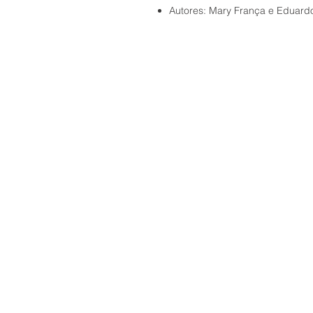
Autores: Mary França e Eduard