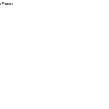
o França