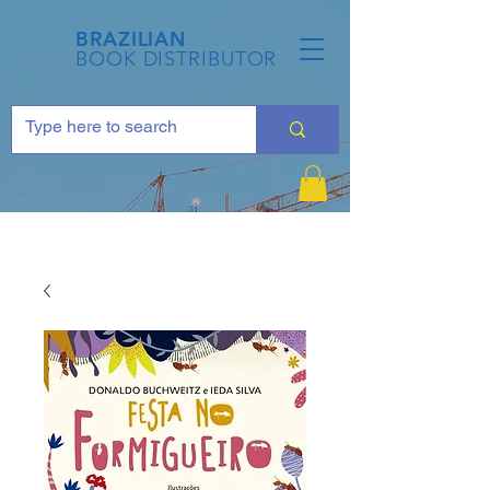
BRAZILIAN
BOOK DISTRIBUTOR