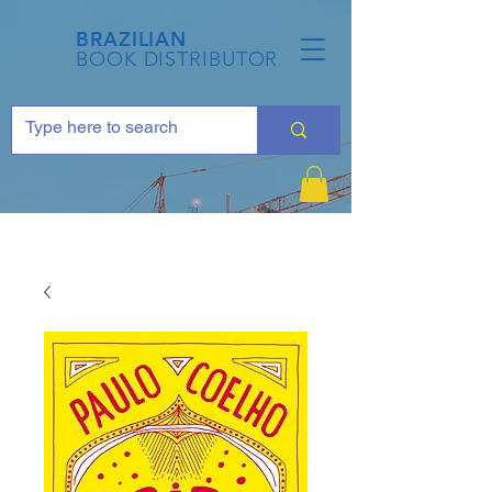
BRAZILIAN
BOOK DISTRIBUTOR